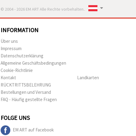
© 2004 - 2026 EM ART Alle Rechte vorbehalten..
INFORMATION
Über uns
Impressum
Datenschutzerklärung
Allgemeine Geschäftsbedingungen
Cookie-Richtlinie
Kontakt
Landkarten
RÜCKTRITTSBELEHRUNG
Bestellungen und Versand
FAQ - Häufig gestellte Fragen
FOLGE UNS
EM ART auf Facebook