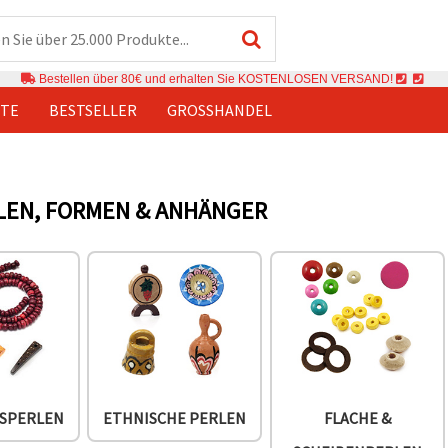
Bestellen über 80€ und erhalten Sie KOSTENLOSEN VERSAND!
TE
BESTSELLER
GROSSHANDEL
LEN, FORMEN & ANHÄNGER
SPERLEN
ETHNISCHE PERLEN
FLACHE &