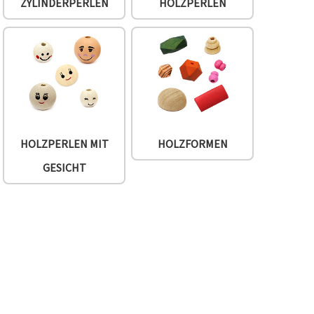
ZYLINDERPERLEN
HOLZPERLEN
HOLZPERLEN MIT
HOLZFORMEN
GESICHT