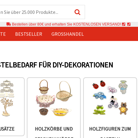
Bestellen über 80€ und erhalten Sie KOSTENLOSEN VERSAND!
TE
BESTSELLER
GROSSHANDEL
TELBEDARF FÜR DIY-DEKORATIONEN
USÄTZE
HOLZKÖRBE UND
HOLZFIGUREN ZUM