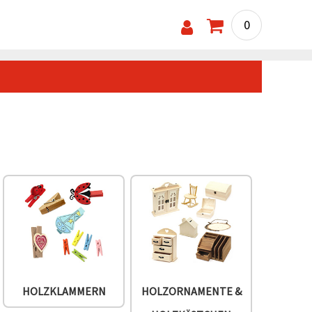
0
HOLZKLAMMERN
HOLZORNAMENTE &