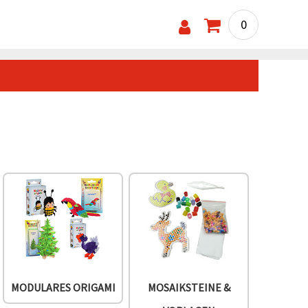
0
MODULARES ORIGAMI
MOSAIKSTEINE &