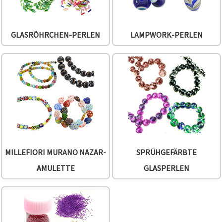
GLASRÖHRCHEN-PERLEN
LAMPWORK-PERLEN
MILLEFIORI MURANO NAZAR-
SPRÜHGEFÄRBTE
AMULETTE
GLASPERLEN