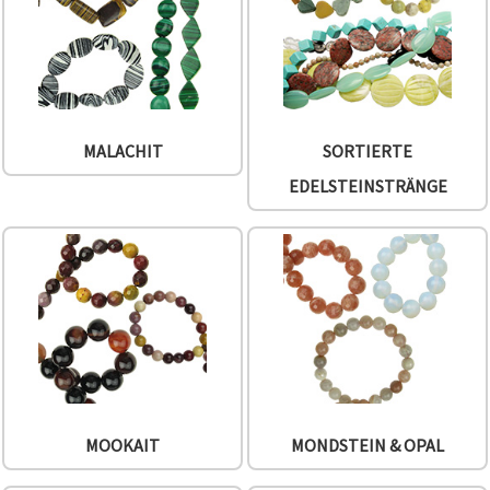
MALACHIT
SORTIERTE
EDELSTEINSTRÄNGE
MOOKAIT
MONDSTEIN & OPAL