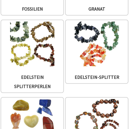
FOSSILIEN
GRANAT
EDELSTEIN
EDELSTEIN-SPLITTER
SPLITTERPERLEN