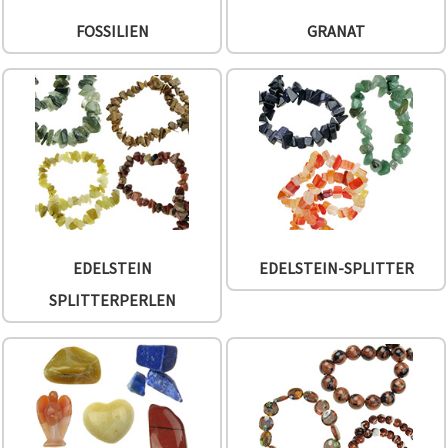
FOSSILIEN
GRANAT
EDELSTEIN
EDELSTEIN-SPLITTER
SPLITTERPERLEN