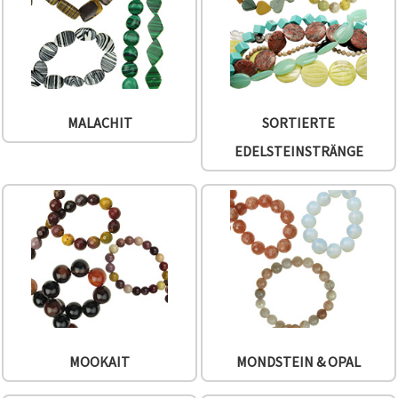
MALACHIT
SORTIERTE
EDELSTEINSTRÄNGE
MOOKAIT
MONDSTEIN & OPAL