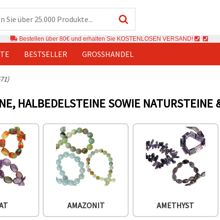
Bestellen über 80€ und erhalten Sie KOSTENLOSEN VERSAND!
TE
BESTSELLER
GROSSHANDEL
71)
NE, HALBEDELSTEINE SOWIE NATURSTEINE 
AT
AMAZONIT
AMETHYST