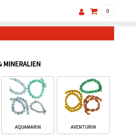
0
& MINERALIEN
AQUAMARIN
AVENTURIN