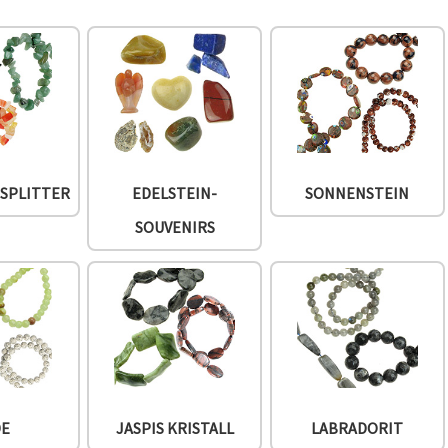
-SPLITTER
EDELSTEIN-
SONNENSTEIN
SOUVENIRS
DE
JASPIS KRISTALL
LABRADORIT