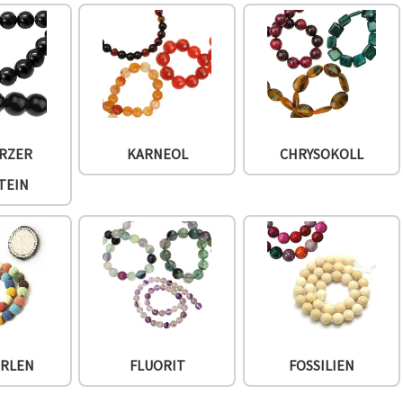
RZER
KARNEOL
CHRYSOKOLL
TEIN
ERLEN
FLUORIT
FOSSILIEN