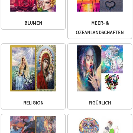
BLUMEN
MEER- &
OZEANLANDSCHAFTEN
RELIGION
FIGÜRLICH