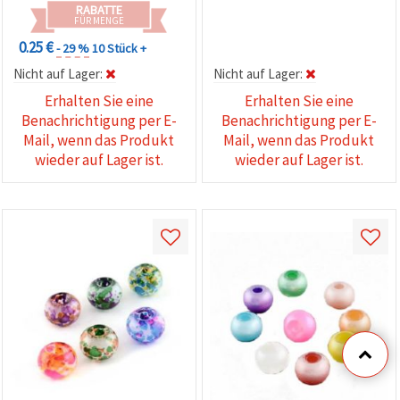
RABATTE
FÜR MENGE
0.25 €
- 29 %
10 Stück +
Nicht auf Lager:
Nicht auf Lager:
Erhalten Sie eine
Erhalten Sie eine
Benachrichtigung per E-
Benachrichtigung per E-
Mail, wenn das Produkt
Mail, wenn das Produkt
wieder auf Lager ist.
wieder auf Lager ist.