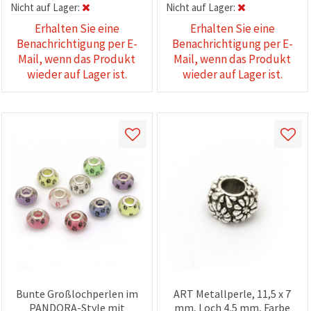
Nicht auf Lager:
Nicht auf Lager:
Erhalten Sie eine
Erhalten Sie eine
Benachrichtigung per E-
Benachrichtigung per E-
Mail, wenn das Produkt
Mail, wenn das Produkt
wieder auf Lager ist.
wieder auf Lager ist.
Bunte Großlochperlen im
ART Metallperle, 11,5 x 7
PANDORA-Style mit
mm, Loch 4,5 mm, Farbe