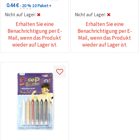
0.44 €
- 20 %
10 Paket +
Nicht auf Lager:
Nicht auf Lager:
Erhalten Sie eine
Erhalten Sie eine
Benachrichtigung per E-
Benachrichtigung per E-
Mail, wenn das Produkt
Mail, wenn das Produkt
wieder auf Lager ist.
wieder auf Lager ist.