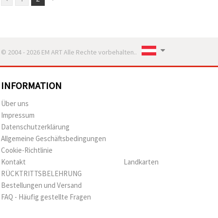
© 2004 - 2026 EM ART Alle Rechte vorbehalten..
INFORMATION
Über uns
Impressum
Datenschutzerklärung
Allgemeine Geschäftsbedingungen
Cookie-Richtlinie
Kontakt
Landkarten
RÜCKTRITTSBELEHRUNG
Bestellungen und Versand
FAQ - Häufig gestellte Fragen