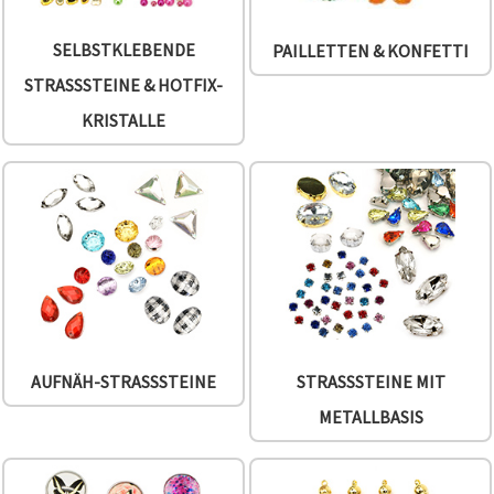
SELBSTKLEBENDE
PAILLETTEN & KONFETTI
STRASSSTEINE & HOTFIX-
KRISTALLE
AUFNÄH-STRASSSTEINE
STRASSSTEINE MIT
METALLBASIS