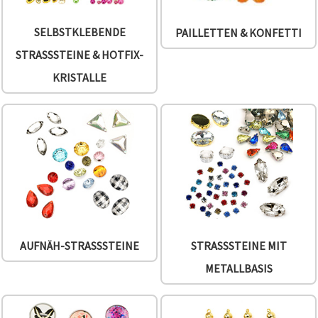
SELBSTKLEBENDE
PAILLETTEN & KONFETTI
STRASSSTEINE & HOTFIX-
KRISTALLE
AUFNÄH-STRASSSTEINE
STRASSSTEINE MIT
METALLBASIS