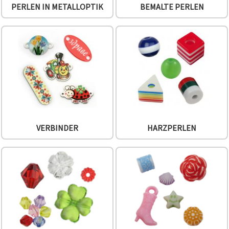
PERLEN IN METALLOPTIK
BEMALTE PERLEN
VERBINDER
HARZPERLEN