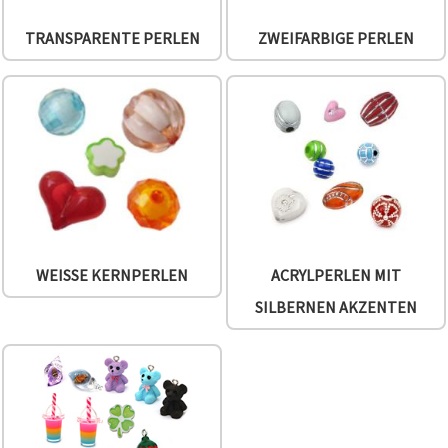
TRANSPARENTE PERLEN
ZWEIFARBIGE PERLEN
WEISSE KERNPERLEN
ACRYLPERLEN MIT
SILBERNEN AKZENTEN