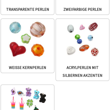
TRANSPARENTE PERLEN
ZWEIFARBIGE PERLEN
WEISSE KERNPERLEN
ACRYLPERLEN MIT
SILBERNEN AKZENTEN