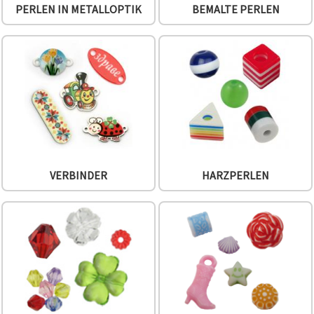
PERLEN IN METALLOPTIK
BEMALTE PERLEN
VERBINDER
HARZPERLEN