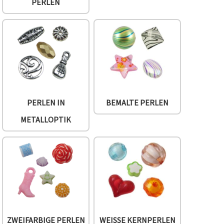
PERLEN
PERLEN IN
BEMALTE PERLEN
METALLOPTIK
ZWEIFARBIGE PERLEN
WEISSE KERNPERLEN