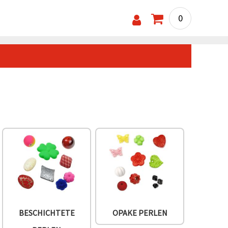
0
BESCHICHTETE
OPAKE PERLEN