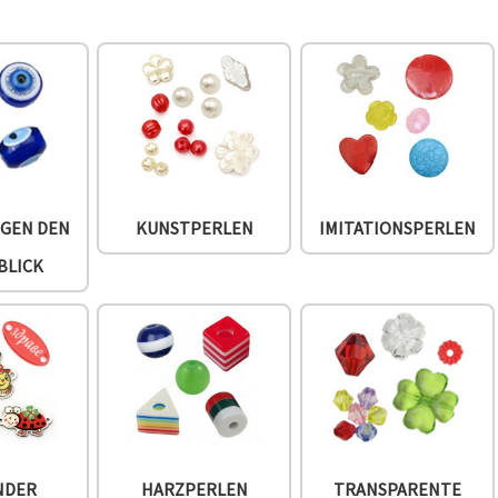
EGEN DEN
KUNSTPERLEN
IMITATIONSPERLEN
BLICK
NDER
HARZPERLEN
TRANSPARENTE