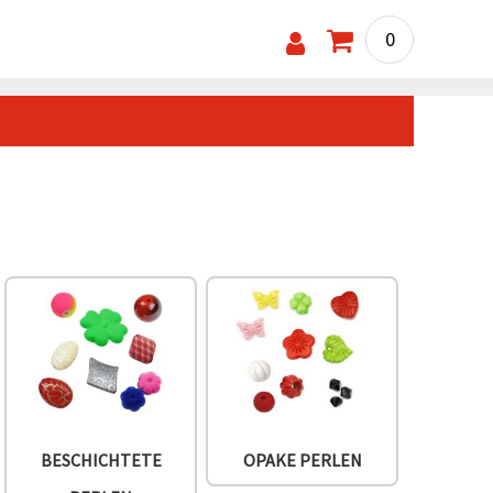
0
BESCHICHTETE
OPAKE PERLEN