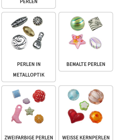
PERLEN
PERLEN IN
BEMALTE PERLEN
METALLOPTIK
ZWEIFARBIGE PERLEN
WEISSE KERNPERLEN