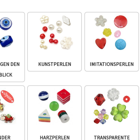
EGEN DEN
KUNSTPERLEN
IMITATIONSPERLEN
BLICK
NDER
HARZPERLEN
TRANSPARENTE